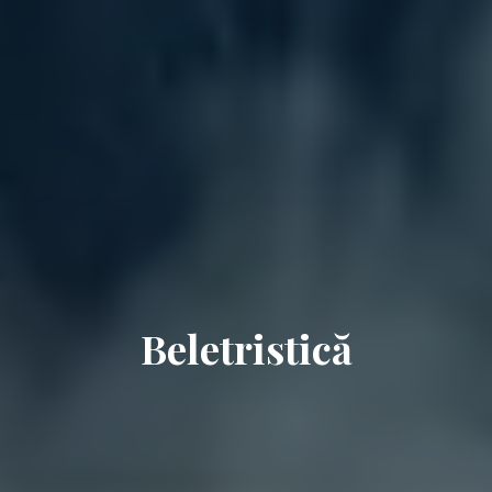
Beletristică