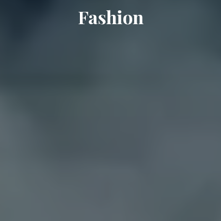
Fashion