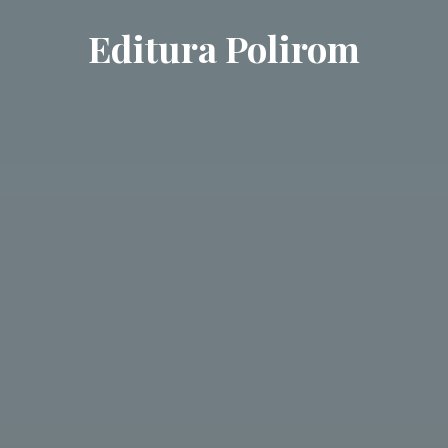
Editura Polirom