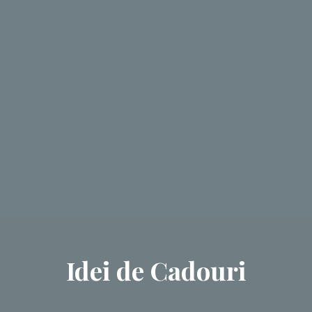
Idei de Cadouri