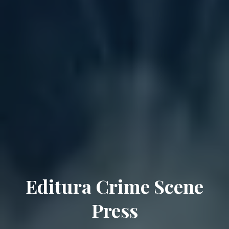
Editura Crime Scene
Press