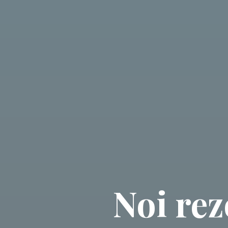
Noi rez