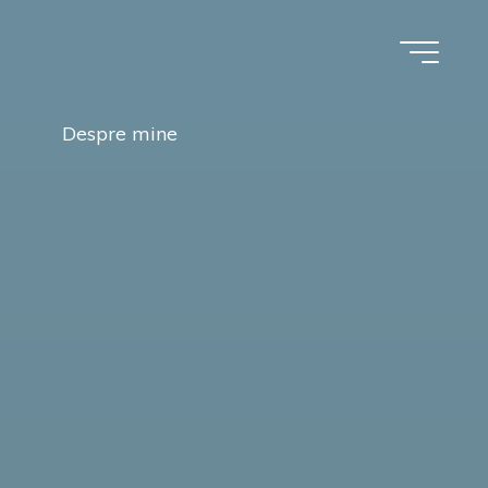
Despre mine