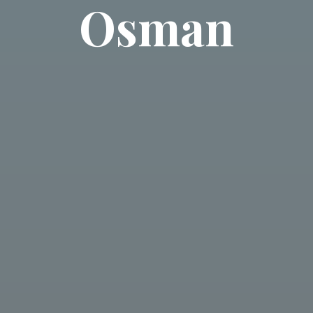
Osman