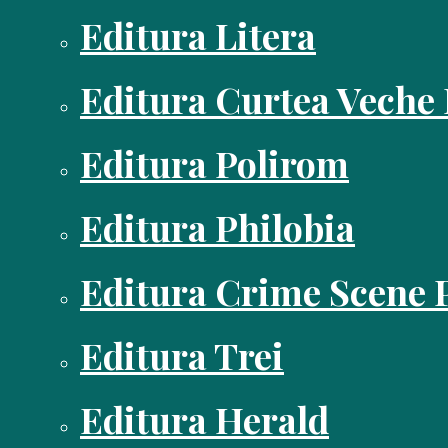
Editura Litera
Editura Curtea Veche
Editura Polirom
Editura Philobia
Editura Crime Scene 
Editura Trei
Editura Herald