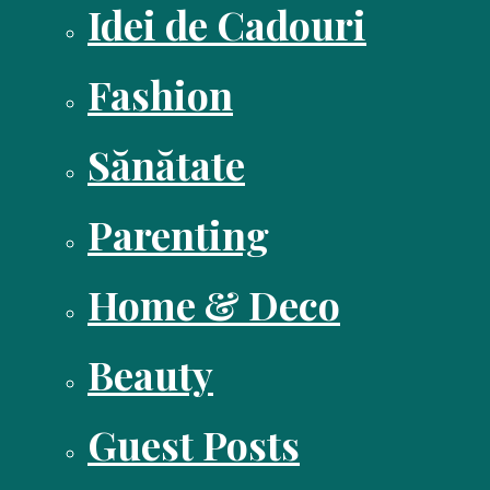
Idei de Cadouri
Fashion
Sănătate
Parenting
Home & Deco
Beauty
Guest Posts