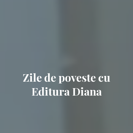
Zile de poveste cu
Editura Diana