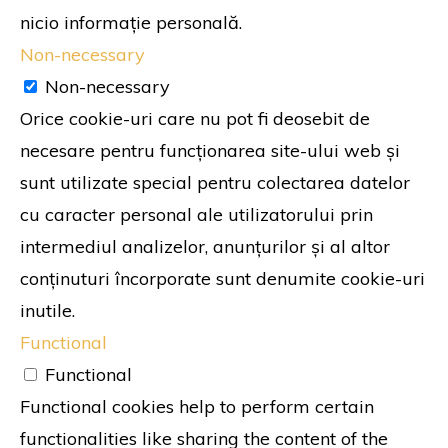
nicio informație personală.
Non-necessary
Non-necessary
Orice cookie-uri care nu pot fi deosebit de
necesare pentru funcționarea site-ului web și
sunt utilizate special pentru colectarea datelor
cu caracter personal ale utilizatorului prin
intermediul analizelor, anunțurilor și al altor
conținuturi încorporate sunt denumite cookie-uri
inutile.
Functional
Functional
Functional cookies help to perform certain
functionalities like sharing the content of the