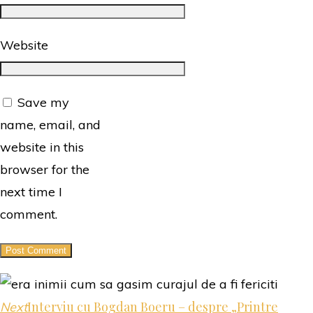
Website
Save my
name, email, and
website in this
browser for the
next time I
comment.
Interviu cu Bogdan Boeru – despre „Printre
Next