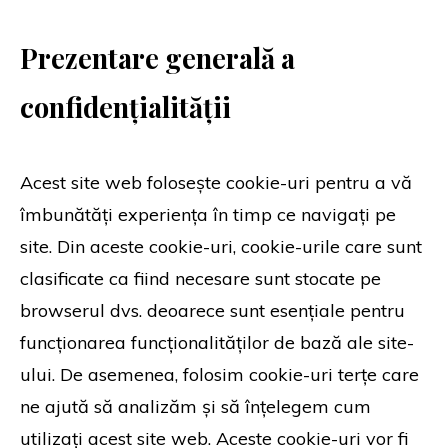
Prezentare generală a
confidențialității
Acest site web folosește cookie-uri pentru a vă
îmbunătăți experiența în timp ce navigați pe
site. Din aceste cookie-uri, cookie-urile care sunt
clasificate ca fiind necesare sunt stocate pe
browserul dvs. deoarece sunt esențiale pentru
funcționarea funcționalităților de bază ale site-
ului. De asemenea, folosim cookie-uri terțe care
ne ajută să analizăm și să înțelegem cum
utilizați acest site web. Aceste cookie-uri vor fi