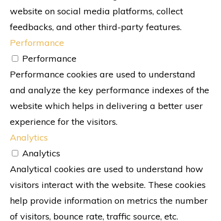
website on social media platforms, collect
feedbacks, and other third-party features.
Performance
Performance
Performance cookies are used to understand
and analyze the key performance indexes of the
website which helps in delivering a better user
experience for the visitors.
Analytics
Analytics
Analytical cookies are used to understand how
visitors interact with the website. These cookies
help provide information on metrics the number
of visitors, bounce rate, traffic source, etc.