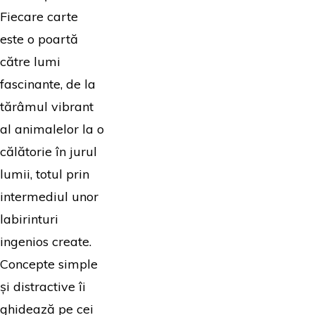
Fiecare carte
este o poartă
către lumi
fascinante, de la
tărâmul vibrant
al animalelor la o
călătorie în jurul
lumii, totul prin
intermediul unor
labirinturi
ingenios create.
Concepte simple
și distractive îi
ghidează pe cei