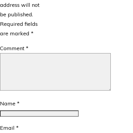
address will not
be published.
Required fields
are marked
*
Comment
*
Name
*
Email
*