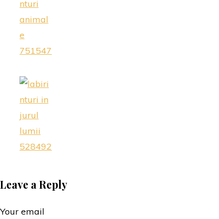
Leave a Reply
Your email