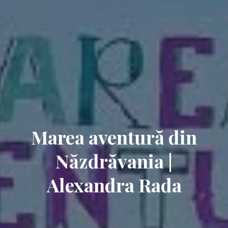
Marea aventură din
Năzdrăvania |
Alexandra Rada