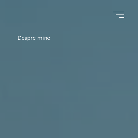
Despre mine