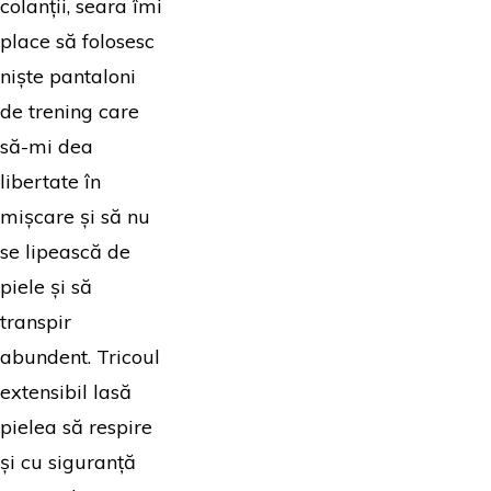
colanții, seara îmi
place să folosesc
niște pantaloni
de trening care
să-mi dea
libertate în
mișcare și să nu
se lipească de
piele și să
transpir
abundent. Tricoul
extensibil lasă
pielea să respire
și cu siguranță