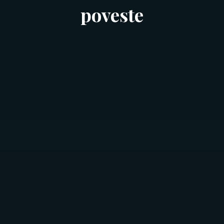
poveste