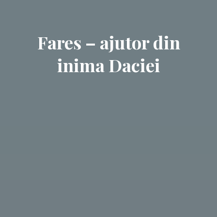
Fares – ajutor din
inima Daciei