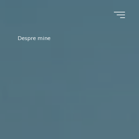
Despre mine