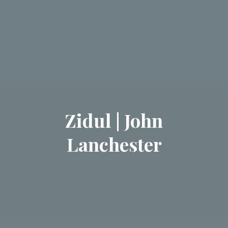
Zidul | John
Lanchester