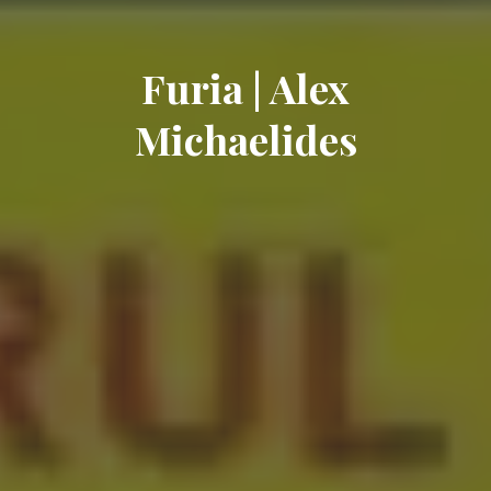
Furia | Alex
Michaelides