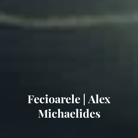
Fecioarele | Alex
Michaelides