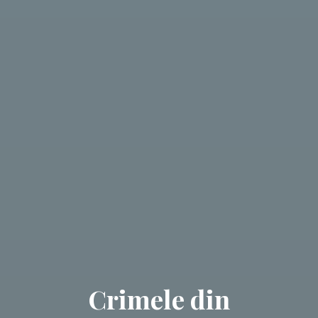
Crimele din