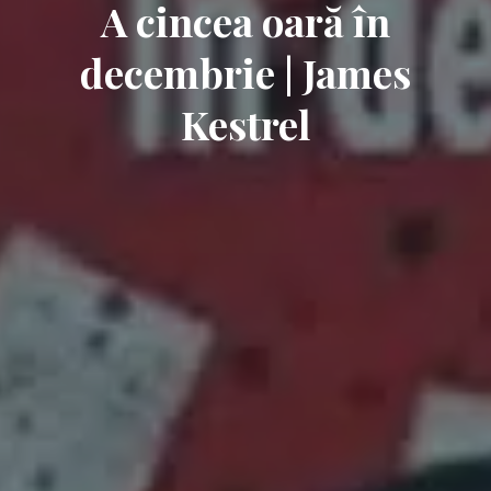
A cincea oară în
decembrie | James
Kestrel