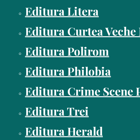
Editura Litera
Editura Curtea Veche
Editura Polirom
Editura Philobia
Editura Crime Scene 
Editura Trei
Editura Herald