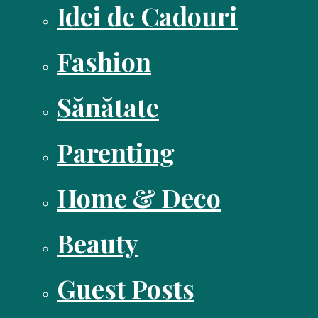
Idei de Cadouri
Fashion
Sănătate
Parenting
Home & Deco
Beauty
Guest Posts