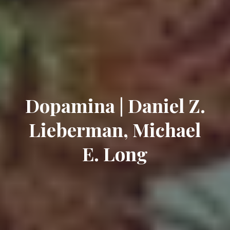
Dopamina | Daniel Z.
Lieberman, Michael
E. Long