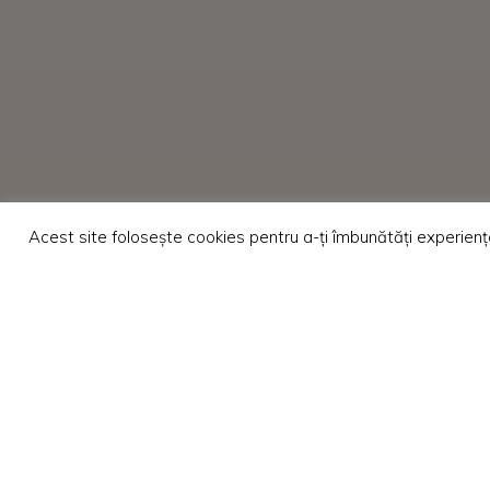
Acest site folosește cookies pentru a-ți îmbunătăți experien