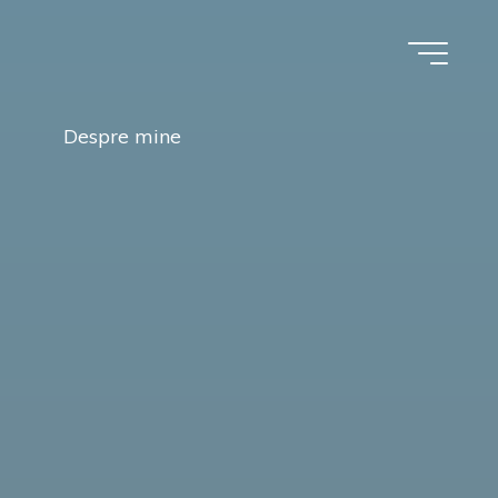
Despre mine