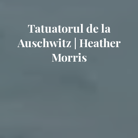
Tatuatorul de la
Auschwitz | Heather
Morris