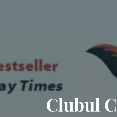
Clubul C