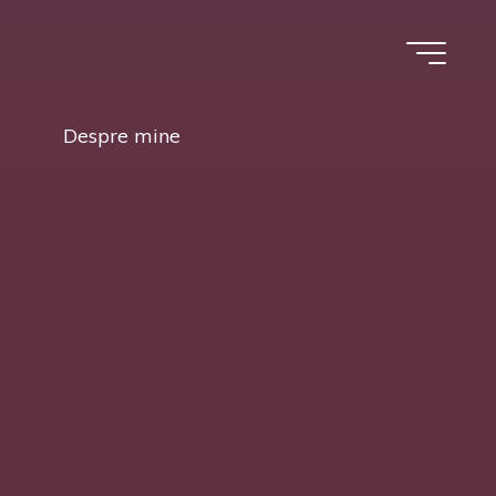
Despre mine