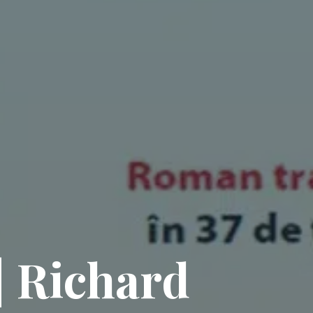
| Richard