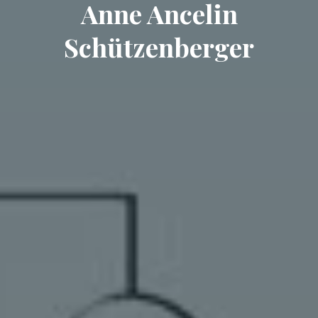
Anne Ancelin
Schützenberger