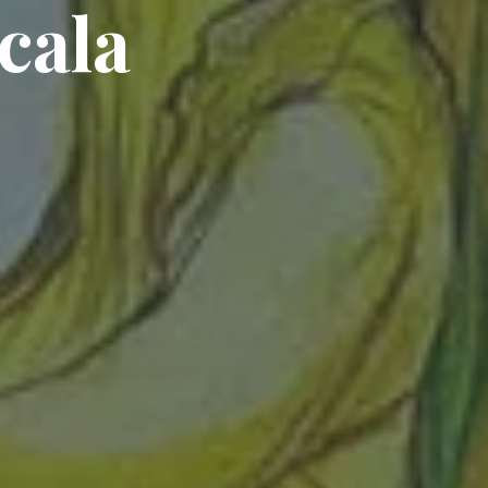
Scala