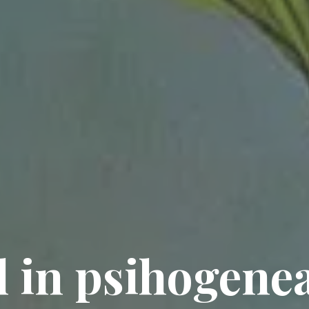
 in psihogenea