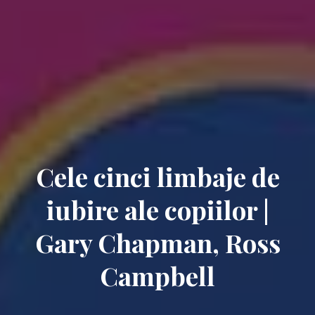
Cele cinci limbaje de
iubire ale copiilor |
Gary Chapman, Ross
Campbell