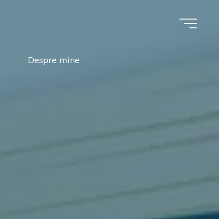
Despre mine