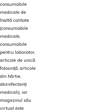
consumabile
medicale de
înaltă calitate
(consumabile
medicale,
consumabile
pentru laborator,
articole de unică
folosință, articole
din hârtie,
dezinfectanți
medicali), iar
magazinul său
virtual este