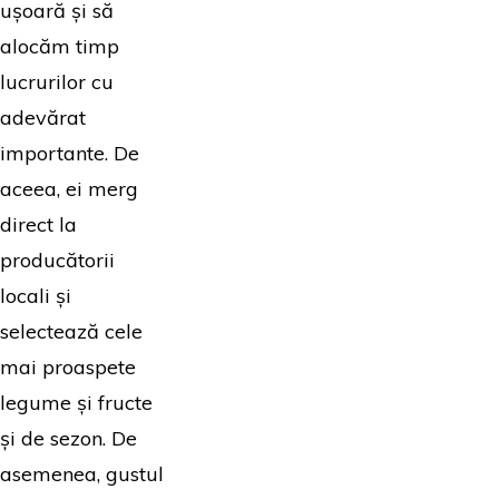
ușoară și să
alocăm timp
lucrurilor cu
adevărat
importante. De
aceea, ei merg
direct la
producătorii
locali și
selectează cele
mai proaspete
legume și fructe
și de sezon. De
asemenea, gustul