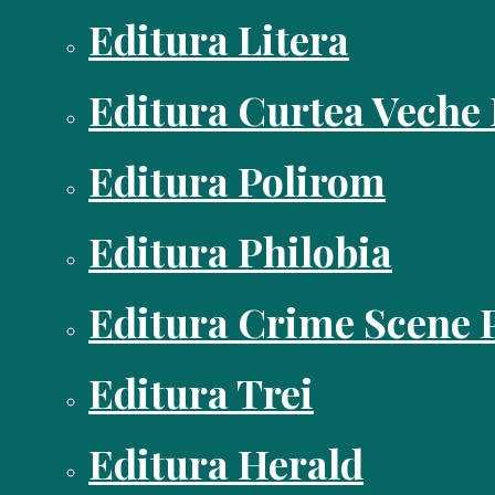
Editura Litera
Editura Curtea Veche
Editura Polirom
Editura Philobia
Editura Crime Scene 
Editura Trei
Editura Herald