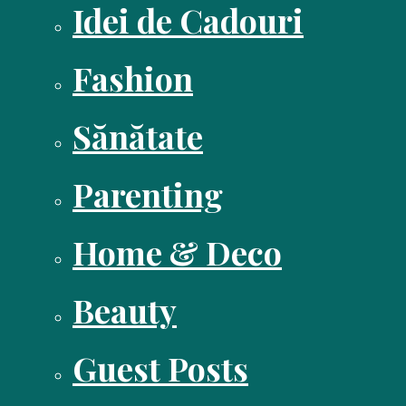
Idei de Cadouri
Fashion
Sănătate
Parenting
Home & Deco
Beauty
Guest Posts