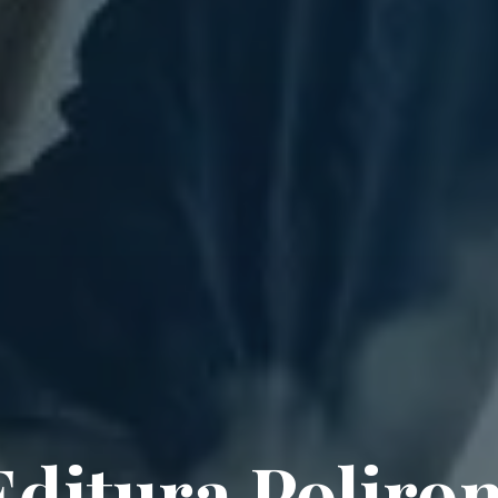
Editura Poliro