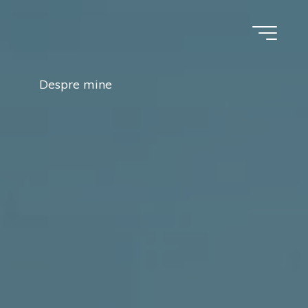
Despre mine