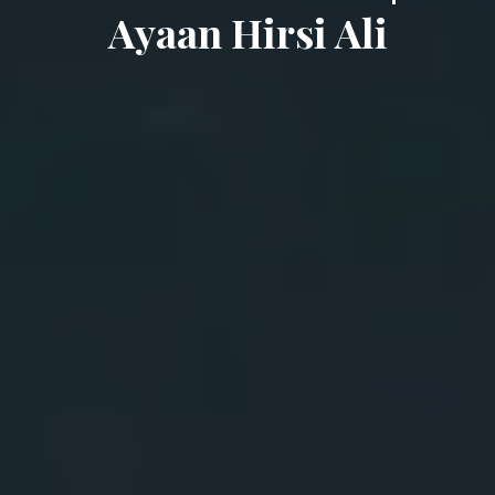
Ayaan Hirsi Ali