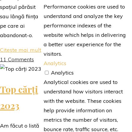
Performance cookies are used to
spațiul părăsit
understand and analyze the key
sau lângă ființa
performance indexes of the
pe care ai
website which helps in delivering
abandonat-o.
a better user experience for the
"Abandon
Citește mai mult
visitors.
|
11 Comments
Analytics
Abdulrazak
Analytics
Gurnah"
Analytical cookies are used to
Top cărți
understand how visitors interact
with the website. These cookies
2023
help provide information on
metrics the number of visitors,
Am făcut o listă
bounce rate, traffic source, etc.