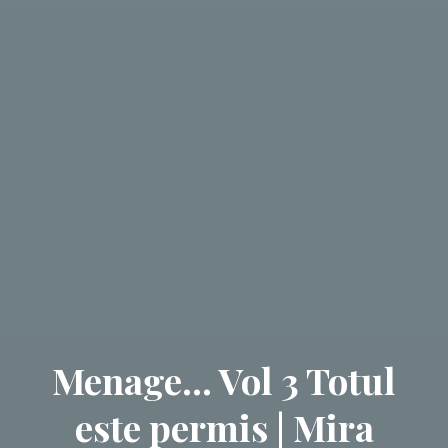
Menage… Vol 3 Totul
este permis | Mira