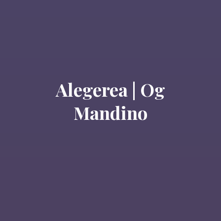
Alegerea | Og
Mandino