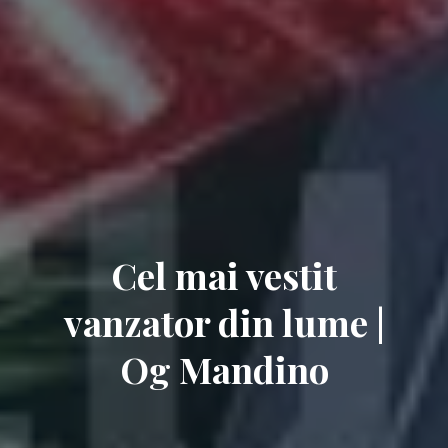
Cel mai vestit
vanzator din lume |
Og Mandino