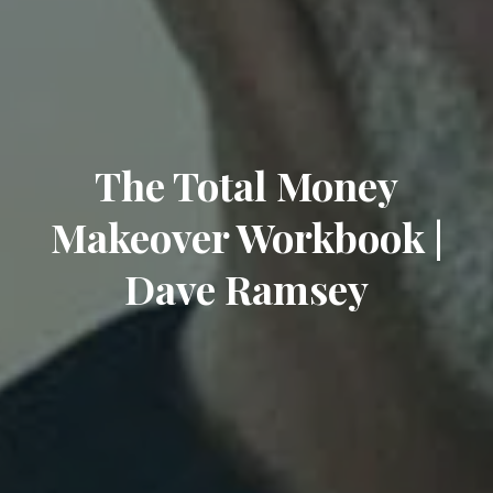
The Total Money
Makeover Workbook |
Dave Ramsey