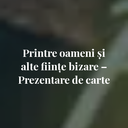
Printre oameni și
alte ființe bizare –
Prezentare de carte