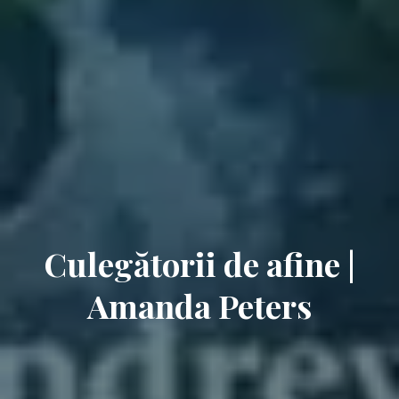
Culegătorii de afine |
Amanda Peters