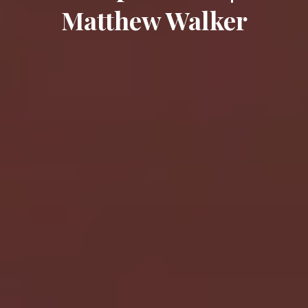
Matthew Walker