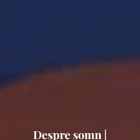
Despre somn |