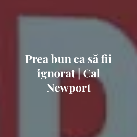
Prea bun ca să fii
ignorat | Cal
Newport