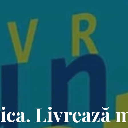
ica. Livrează