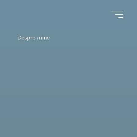
Despre mine