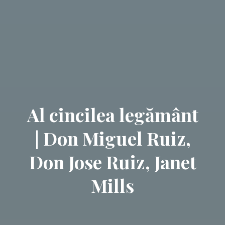
Al cincilea legământ
| Don Miguel Ruiz,
Don Jose Ruiz, Janet
Mills