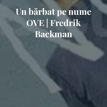
Un bărbat pe nume
OVE | Fredrik
Backman