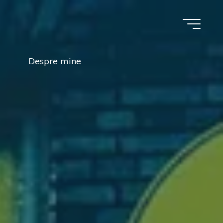
Despre mine