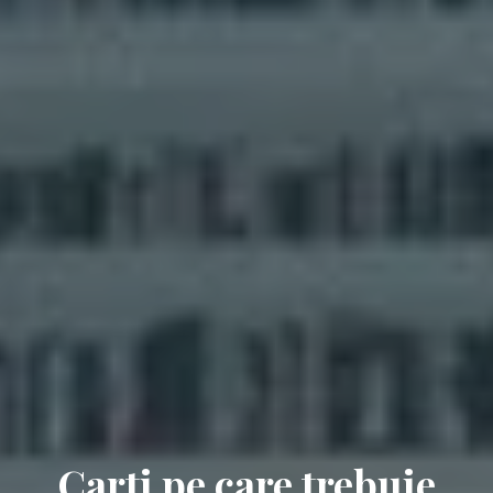
Carti pe care trebuie