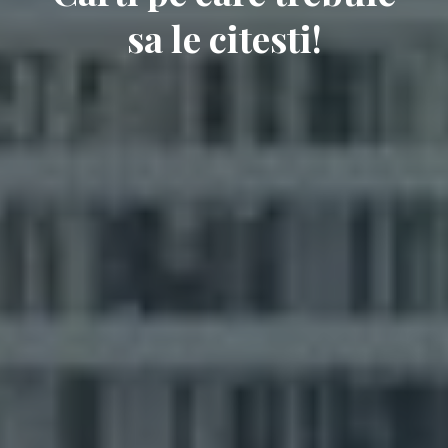
sa le citesti!