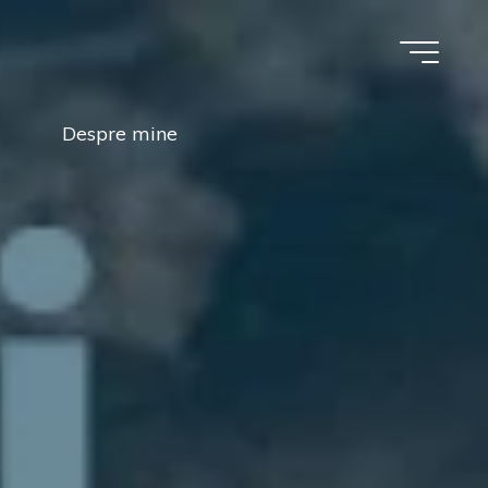
Despre mine