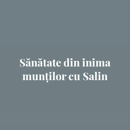
Sănătate din inima
munților cu Salin