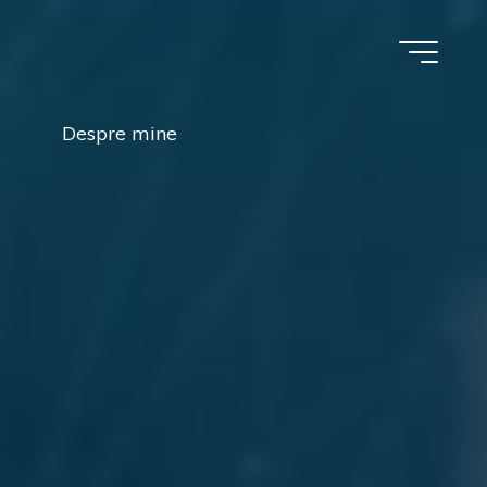
Despre mine